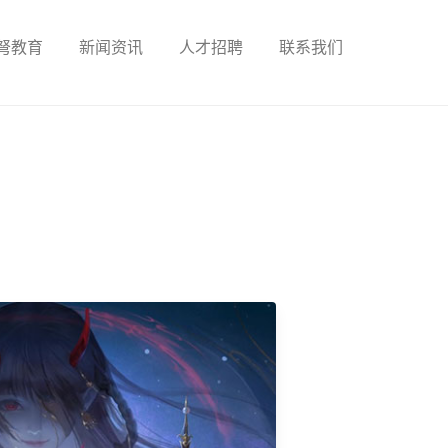
弩教育
新闻资讯
人才招聘
联系我们